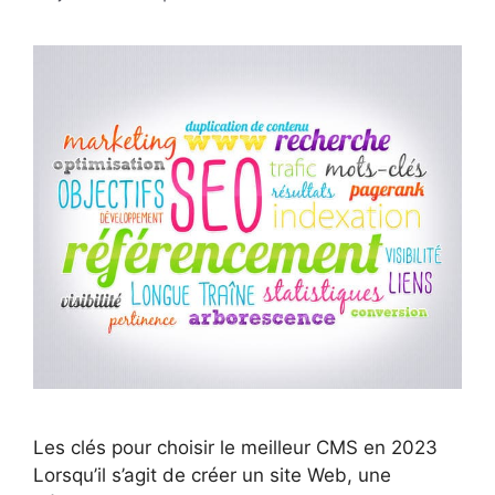
Les clés pour choisir le meilleur CMS en 2023
Lorsqu’il s’agit de créer un site Web, une