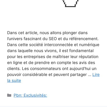
Dans cet article, nous allons plonger dans
l’univers fascinant du SEO et du référencement.
Dans cette société interconnectée et numérique
dans laquelle nous vivons, il est fondamental
pour les entreprises de maîtriser leur réputation
en ligne et de prendre en compte les avis des
clients. Les consommateurs ont aujourd’hui un
pouvoir considérable et peuvent partager …
Lire
la suite
Catégories
Pbn; Exclusivités: