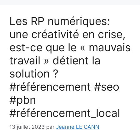
Les RP numériques:
une créativité en crise,
est-ce que le « mauvais
travail » détient la
solution ?
#référencement #seo
#pbn
#référencement_local
13 juillet 2023
par
Jeanne LE CANN