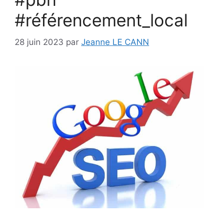
#référencement_local
28 juin 2023
par
Jeanne LE CANN