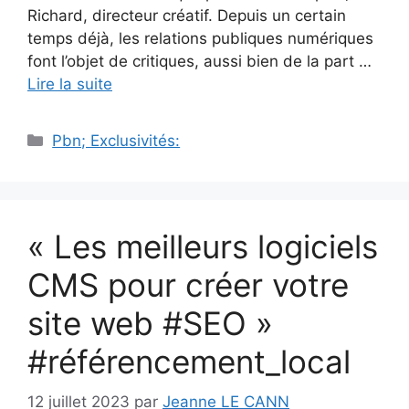
Richard, directeur créatif. Depuis un certain
temps déjà, les relations publiques numériques
font l’objet de critiques, aussi bien de la part …
Lire la suite
Catégories
Pbn; Exclusivités:
« Les meilleurs logiciels
CMS pour créer votre
site web #SEO »
#référencement_local
12 juillet 2023
par
Jeanne LE CANN