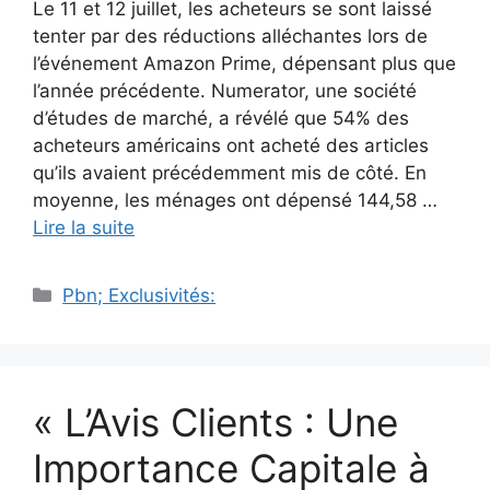
Le 11 et 12 juillet, les acheteurs se sont laissé
tenter par des réductions alléchantes lors de
l’événement Amazon Prime, dépensant plus que
l’année précédente. Numerator, une société
d’études de marché, a révélé que 54% des
acheteurs américains ont acheté des articles
qu’ils avaient précédemment mis de côté. En
moyenne, les ménages ont dépensé 144,58 …
Lire la suite
Catégories
Pbn; Exclusivités:
« L’Avis Clients : Une
Importance Capitale à