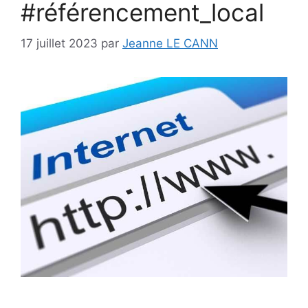
#référencement_local
17 juillet 2023
par
Jeanne LE CANN