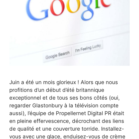
Juin a été un mois glorieux ! Alors que nous
profitions d’un début d’été britannique
exceptionnel et de tous ses bons côtés (oui,
regarder Glastonbury à la télévision compte
aussi), l’équipe de Propellernet Digital PR était
en pleine effervescence, décrochant des liens
de qualité et une couverture torride. Installez-
vous avec une glace, enduisez-vous de crème