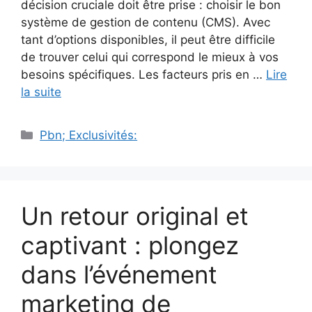
décision cruciale doit être prise : choisir le bon
système de gestion de contenu (CMS). Avec
tant d’options disponibles, il peut être difficile
de trouver celui qui correspond le mieux à vos
besoins spécifiques. Les facteurs pris en …
Lire
la suite
Catégories
Pbn; Exclusivités:
Un retour original et
captivant : plongez
dans l’événement
marketing de