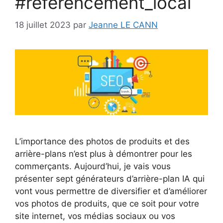
#référencement_local
18 juillet 2023
par
Jeanne LE CANN
L’importance des photos de produits et des
arrière-plans n’est plus à démontrer pour les
commerçants. Aujourd’hui, je vais vous
présenter sept générateurs d’arrière-plan IA qui
vont vous permettre de diversifier et d’améliorer
vos photos de produits, que ce soit pour votre
site internet, vos médias sociaux ou vos