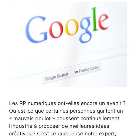
Les RP numériques ont-elles encore un avenir ?
Ou est-ce que certaines personnes qui font un
« mauvais boulot » poussent continuellement
l’industrie à proposer de meilleures idées
créatives ? C’est ce que pense notre expert,