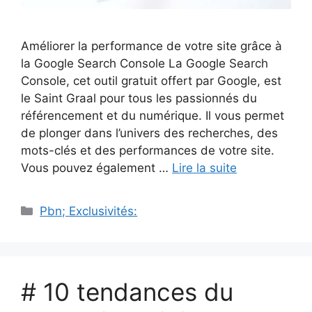
Améliorer la performance de votre site grâce à
la Google Search Console La Google Search
Console, cet outil gratuit offert par Google, est
le Saint Graal pour tous les passionnés du
référencement et du numérique. Il vous permet
de plonger dans l’univers des recherches, des
mots-clés et des performances de votre site.
Vous pouvez également …
Lire la suite
Catégories
Pbn; Exclusivités:
# 10 tendances du