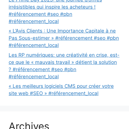
irrésistibles qui inspire les acheteurs !
#référencement #seo #pbn
#référencement_local
« L’Avis Clients : Une Importance Capitale à ne
Pas Sous-estimer » #référencement #seo #pbn
#référencement_local
Les RP numériques: une créativité en crise, est-
ce que le « mauvais travail » détient la solution
? #référencement #seo #pbn
#référencement_local
« Les meilleurs logiciels CMS pour créer votre
site web #SEO » #référencement_local
Archives