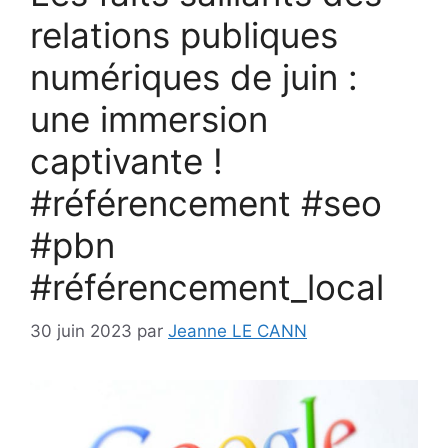
relations publiques
numériques de juin :
une immersion
captivante !
#référencement #seo
#pbn
#référencement_local
30 juin 2023
par
Jeanne LE CANN