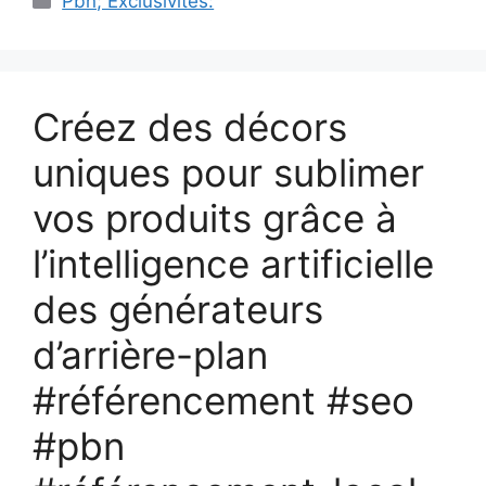
Pbn; Exclusivités:
Créez des décors
uniques pour sublimer
vos produits grâce à
l’intelligence artificielle
des générateurs
d’arrière-plan
#référencement #seo
#pbn