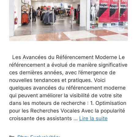
Les Avancées du Référencement Moderne Le
référencement a évolué de manière significative
ces dernières années, avec l’émergence de
nouvelles tendances et pratiques. Voici
quelques avancées du référencement moderne
qui peuvent améliorer la visibilité de votre site
dans les moteurs de recherche : 1. Optimisation
pour les Recherches Vocales Avec la popularité
croissante des assistants …
Lire la suite
Catégories