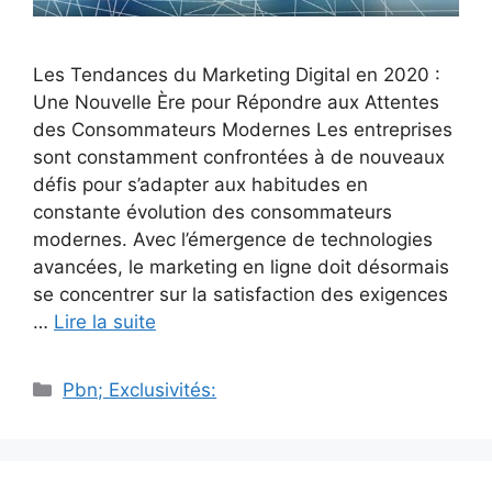
Les Tendances du Marketing Digital en 2020 :
Une Nouvelle Ère pour Répondre aux Attentes
des Consommateurs Modernes Les entreprises
sont constamment confrontées à de nouveaux
défis pour s’adapter aux habitudes en
constante évolution des consommateurs
modernes. Avec l’émergence de technologies
avancées, le marketing en ligne doit désormais
se concentrer sur la satisfaction des exigences
…
Lire la suite
Catégories
Pbn; Exclusivités: