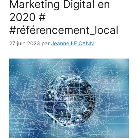
Marketing Digital en
2020 #
#référencement_local
27 juin 2023
par
Jeanne LE CANN