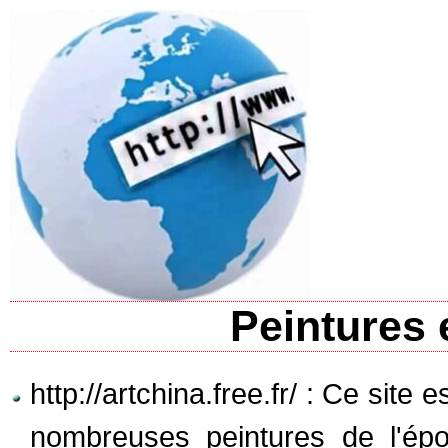
Peintures 
http://artchina.free.fr/ : Ce site
nombreuses peintures de l'ép