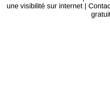
une visibilité sur internet | Conta
gratui