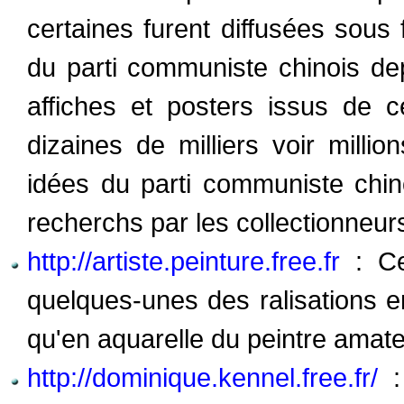
certaines furent diffusées sous
du parti communiste chinois de
affiches et posters issus de c
dizaines de milliers voir milli
idées du parti communiste chino
recherchs par les collectionneur
http://artiste.peinture.free.fr
: Ce 
quelques-unes des ralisations e
qu'en aquarelle du peintre amate
http://dominique.kennel.free.fr/
: