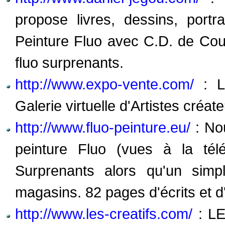
propose livres, dessins, portr
Peinture Fluo avec C.D. de Cou
fluo surprenants.
http://www.expo-vente.com/
: L'
Galerie virtuelle d'Artistes créate
http://www.fluo-peinture.eu/
: No
peinture Fluo (vues à la tél
Surprenants alors qu'un simp
magasins. 82 pages d'écrits et d
http://www.les-creatifs.com/
: LE